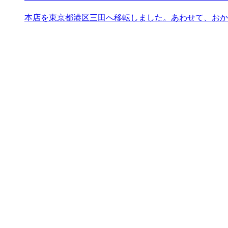
本店を東京都港区三田へ移転しました。あわせて、おか