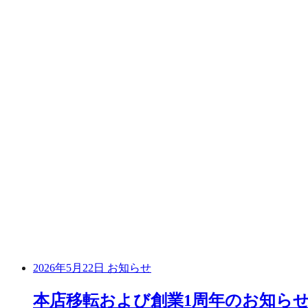
2026年5月22日
お知らせ
本店移転および創業1周年のお知ら