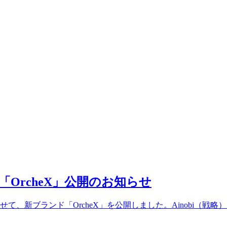
OrcheX」公開のお知らせ
、新ブランド「OrcheX」を公開しました。Ainobi（戦略