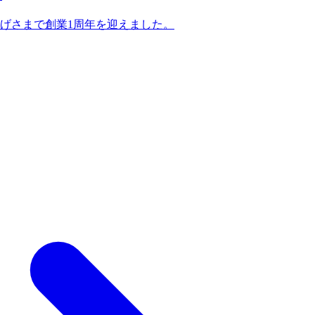
げさまで創業1周年を迎えました。