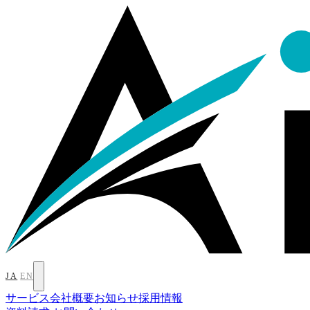
JA
EN
サービス
会社概要
お知らせ
採用情報