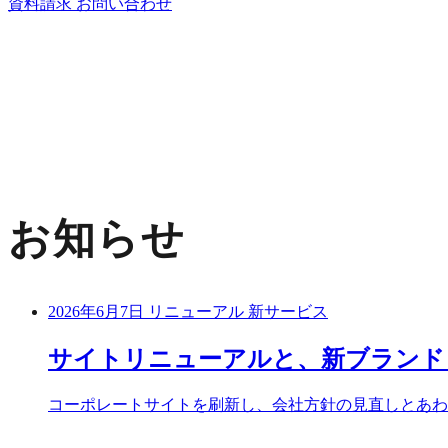
資料請求
お問い合わせ
お知らせ
2026年6月7日
リニューアル
新サービス
サイトリニューアルと、新ブランド「
コーポレートサイトを刷新し、会社方針の見直しとあわせて